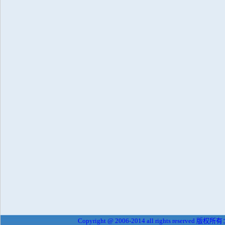
Copyright @ 2006-2014 all rights reserved