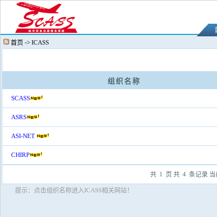
首页 -> ICASS
组织名称
SCASS
ASRS
ASI-NET
CHIRP
共 1 页 共 4 条记录 当
提示：点击组织名称进入ICASS相关网站！