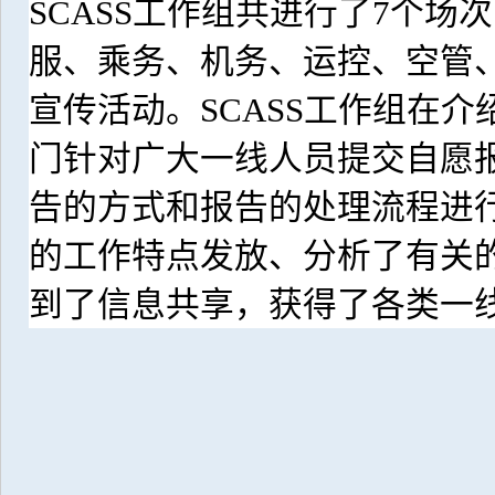
SCASS
工作组共进行了
7
个场次
服、乘务、机务、运控、空管
宣传活动。
SCASS
工作组在介
门针对广大一线人员提交自愿
告的方式和报告的处理流程进
的工作特点发放、分析了有关
到了信息共享，获得了各类一