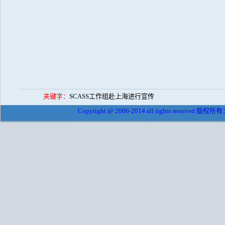
关键字：
SCASS工作组赴上海进行宣传
Copyright @ 2006-2014 all rights reserved