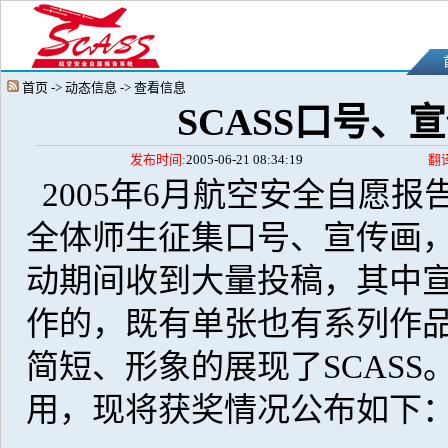
首页 -> 动态信息 -> 查看信息
SCASS口号
发布时间:
2005-06-21 08:34:19
翻
2005年6月航空安全自愿报
全体师生征集口号、宣传画
动期间收到大量投稿，其中
作的，既有单张也有系列作
简短、形象的展现了SCASS
用，现将获奖情况公布如下