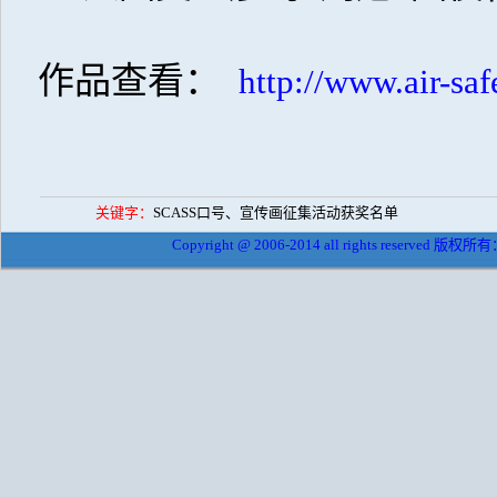
作品查看：
http://www.air-saf
关键字：
SCASS口号、宣传画征集活动获奖名单
Copyright @ 2006-2014 all rights reserved