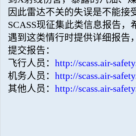
因此雷达不关的失误是不能接
SCASS现征集此类信息报告
遇到这类情行时提供详细报告
提交报告：
飞行人员：
http://scass.air-safe
机务人员：
http://scass.air-safe
其他人员：
http://scass.air-safe