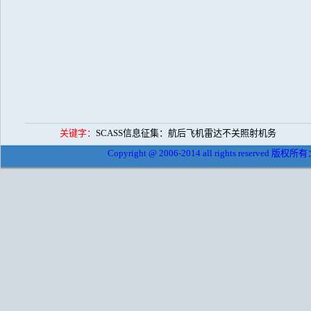
关键字：
SCASS信息征集：航后飞机雷达不关照射机务
Copyright @ 2006-2014 all rights reserved