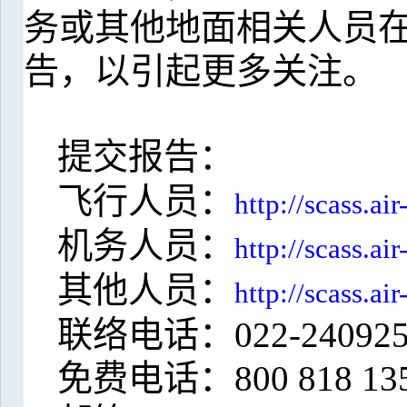
务或其他地面相关人员
告，以引起更多关注。
提交报告：
飞行人员：
http://scass.ai
机务人员：
http://scass.ai
其他人员：
http://scass.ai
联络电话：
022-24092
免费电话：
800 818 13