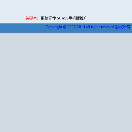
关键字：
系统宣传 SCASS手机版推广
Copyright @ 2006-2014 all rights reserved