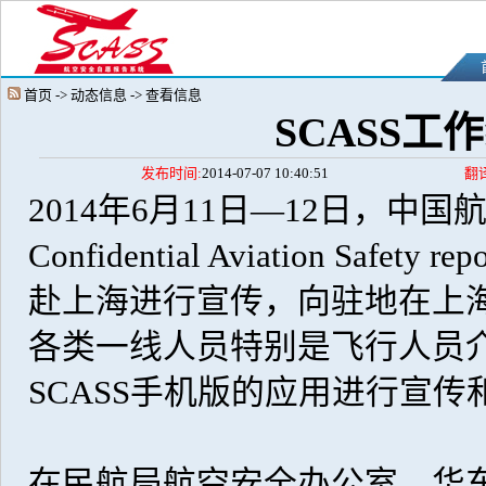
首页 -> 动态信息 -> 查看信息
SCASS
发布时间:
2014-07-07 10:40:51
翻
2014年6月11日—12日，中
Confidential Aviation Safe
赴上海进行宣传，向驻地在上
各类一线人员特别是飞行人员介
SCASS手机版的应用进行宣传
在民航局航空安全办公室、华