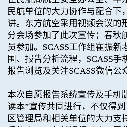
民航单位的大力协作与配合下，
讲。东方航空采用视频会议的形
分会场参加了此次宣传；春秋航
员参加。SCASS工作组崔振新
围、报告分析流程，SCASS
报告浏览及关注SCASS微信
本次自愿报告系统宣传及手机
读本”宣传共同进行，不仅得
区管理局和相关单位的大力支持