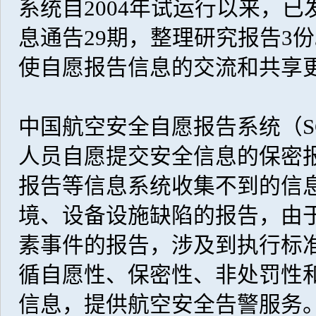
系统自2004年试运行以来，已
息通告29期，整理研究报告3份
使自愿报告信息的交流和共享
中国航空安全自愿报告系统（S
人员自愿提交安全信息的保密
报告等信息系统收集不到的信
境、设备设施缺陷的报告，由
素事件的报告，涉及到执行标
循自愿性、保密性、非处罚性
信息，提供航空安全告警服务