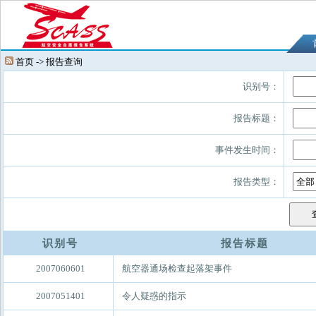
首页 -> 报告查询
识别号：
报告标题：
事件发生时间：
报告类型：
识别号
报告标题
2007060601
航空器通场检查起落架事件
2007051401
令人疑惑的指示