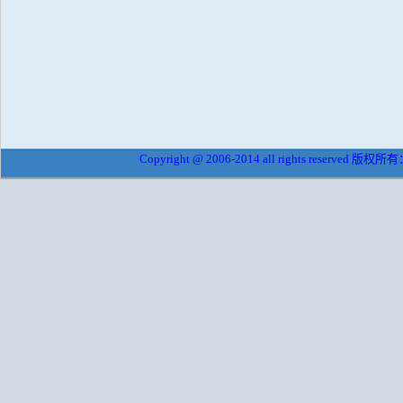
Copyright @ 2006-2014 all rights reserved