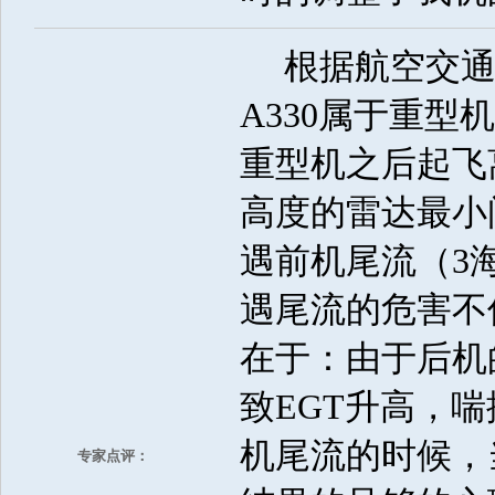
根据航空交通
A330属于重型
重型机之后起飞
高度的雷达最小
遇前机尾流（3
遇尾流的危害不
在于：由于后机
致EGT升高，
机尾流的时候，
专家点评：