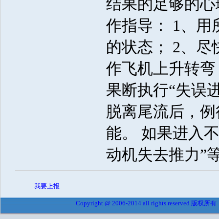
结果的足够的心
作指导： 1、
的状态； 2、
作飞机上升转弯
果断执行“失误进
脱离尾流后，例
能。 如果进入
动机失去推力”
我要上报
Copyright @ 2006-2014 all rights reserved