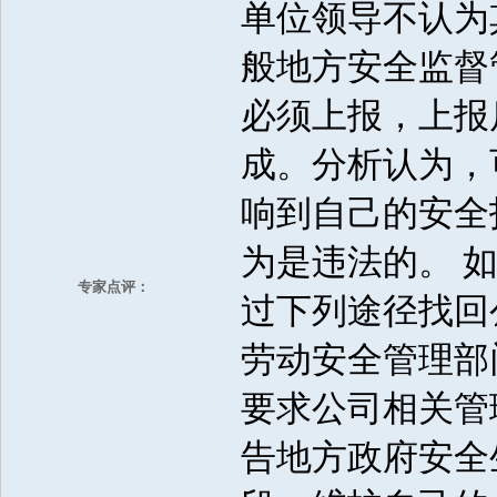
单位领导不认为
般地方安全监督
必须上报，上报
成。分析认为，
响到自己的安全
为是违法的。 
专家点评：
过下列途径找回
劳动安全管理部
要求公司相关管
告地方政府安全