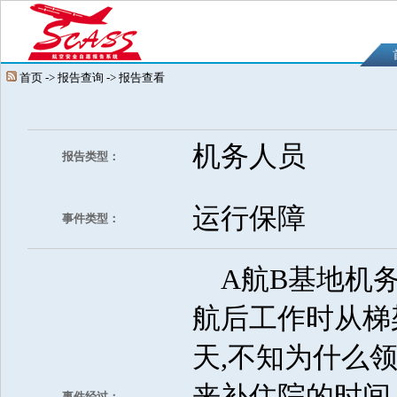
首页 -> 报告查询 -> 报告查看
机务人员
报告类型：
运行保障
事件类型：
A航B基地机务在
航后工作时从梯
天,不知为什么
来补住院的时间
事件经过：