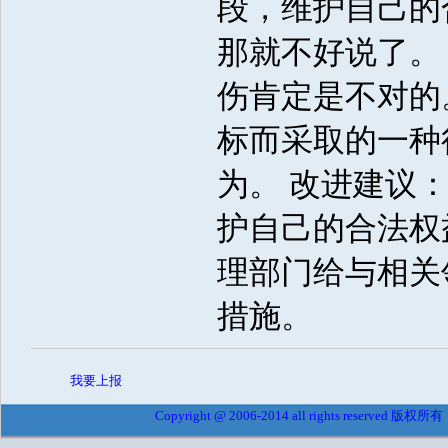
段，维护自己的
那就不好说了。
伤肯定是不对的
标而采取的一种
为。 改进建议
护自己的合法权
理部门给与相关
措施。
我要上报
Copyright @ 2006-2014 all rights reserved