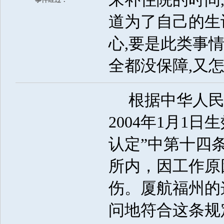
道为了自己的生
心,要是此类事
全都没保障,又
根据中华人民共
2004年1月1
认定”中第十四
所内，因工作原
伤。厦航福州的
问地符合这条规