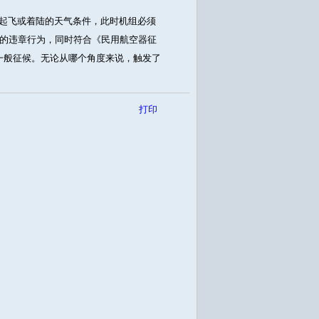
合起飞或着陆的天气条件，此时机组必须
的违章行为，同时符合《民用航空器征
构成一般征候。无论从哪个角度来说，触发了
打印